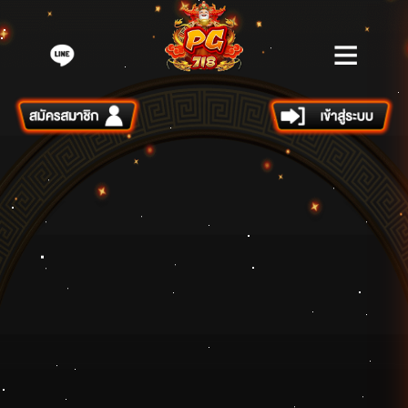
https://www.pgheng99.ai/
article
winner191 เว็บสล็อต ทันสมัย
ครอบคลุมทุกแนวเกม