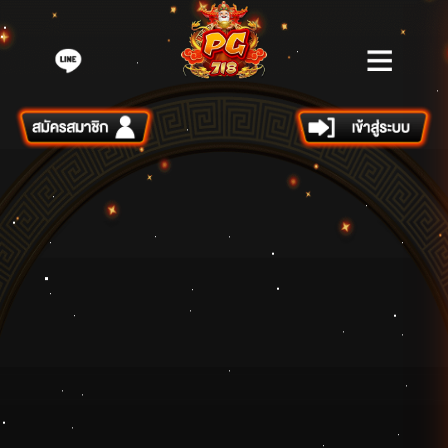
https://www.pgheng99.ai/
article
winner191 เว็บสล็อต ทันสมัย
ครอบคลุมทุกแนวเกม