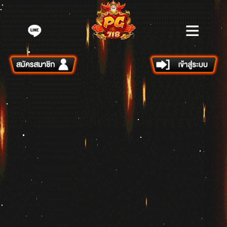
https://www.pgheng99.ai/
article
PGSlot เว็บตรงแตกง่าย รวมเกม
สล็อตยอดนิยมจากค่าย PG แท้