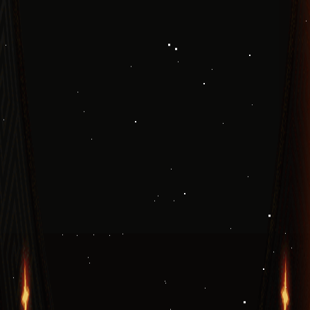
pg718 เว็บสล็อต PG เล่นง่าย เกม
เยอะ ฝากถอนสะดวก รองรับมือถือ
12 มิถุนายน 2026
pg718 ถ้าพูดถึงเกมสล็อตออนไลน์ ชื่อ pgslot เป็นหนึ่งใน
ชื่อที่แทบจะหนีไม่พ้น ไม่ว่าจะเข้าเว็บสล็อตเว็บไหน ก็มักเห็นเกม
ของค่ายนี้อยู่หน้าแรกหรืออยู่ในหมวดเกมยอดนิยมเสมอ
เหตุผลไม่ใช่แค่เพราะชื่อค่ายดัง แต่เพราะรูปแบบเกมของ
pgslot เข้าถึงคนเล่นได้ง่ายมาก สิ่งที่ทำให้ pgslot แตกต่าง
จากหลายค่ายคือความเรีย […]