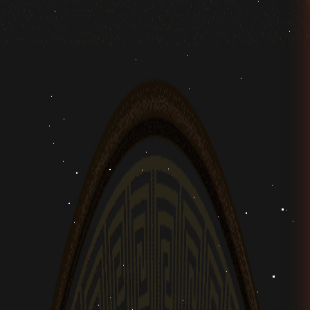
เล่นง่าย
23 กรกฎาคม 2026
pgslot เว็บตรงแตกง่าย เป็นคำค้นหาที่ได้รับความสนใจจากผู้
เล่นเกมสล็อตออนไลน์ โดยเฉพาะผู้ที่ชื่นชอบเกมจากค่าย
PGSlot ซึ่งโดดเด่นด้านภาพกราฟิกสวยงาม ระบบเกมเข้าใจ
ง่าย และมีเกมสล็อตให้เลือกหลายรูปแบบ ไม่ว่าจะเป็นเกมธีม
แฟนตาซี เกมผจญภัย เกมสัตว์น่ารัก หรือเกมที่มีฟีเจอร์โบนัส
และฟรีสปิน อย่างไรก็ตาม คำว่า […]