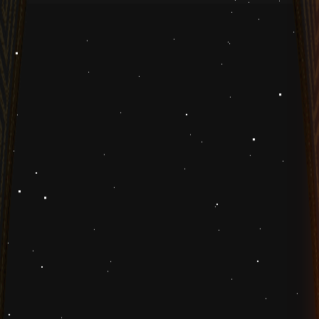
ถือ แท็บเล็ต และคอมพิวเตอร์ เกมแต่ละประเภทจะมีรูปแบบ
ภาพกราฟิก เสียงประกอบ กติกา และอัตราการจ่ายแตกต่าง
กันออกไป ปัจจุบันเกมสล็อตออนไลน์มีให้เลือกจำนวนมาก
ตั้งแต่สล็อตแบบคลาสสิก สล็อตวิดี […]
article