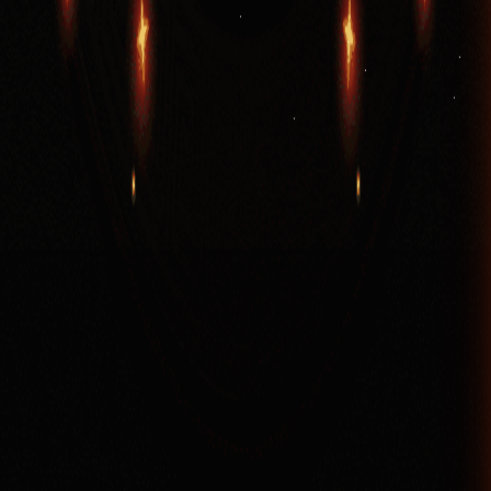
article
718pg เว็บเกมสล็อตออนไลน์เล่น
ง่าย รวมเกม PG ยอดนิยม เล่น
ผ่านมือ
29 พฤษภาคม 2026
718pg เวลาพูดถึงเกมสล็อตออนไลน์ ชื่อ pgslot มักเป็น