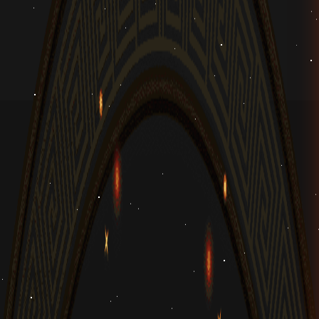
article
PGSlot แนวตั้ง เล่นง่ายบนมือถือ
รองรับทุกระบบ รวมเกมสล็อตยอด
นิยม
21 กรกฎาคม 2026
pgslot แนวตั้ง เป็นชื่อที่ผู้เล่นเกมสล็อตออนไลน์นิยมใช้ค้นหา
เกมจากค่าย PG Soft ซึ่งเป็นผู้พัฒนาเกมที่มีจุดเด่นด้าน
กราฟิก สีสันสดใส ตัวละครมีเอกลักษณ์ และรองรับการเล่น
ผ่านโทรศัพท์มือถือ เกมส่วนใหญ่ออกแบบให้เข้าใจง่าย มีทั้ง
ระบบหมุนวงล้อ ฟีเจอร์โบนัส ฟรีสปิน และตัวคูณรางวัลที่แตก
ต่างกันไปในแต่ละเกม ก่ […]