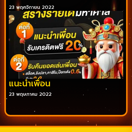
23 พฤศจิกายน 2022
แนะนำเพื่อน
23 พฤษภาคม 2022