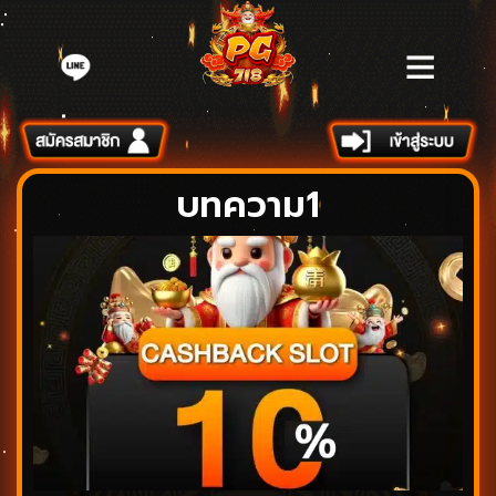
https://www.pgheng99.ai/
บทความ1